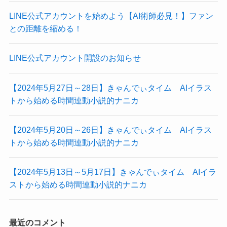
LINE公式アカウントを始めよう【AI術師必見！】ファン
との距離を縮める！
LINE公式アカウント開設のお知らせ
【2024年5月27日～28日】きゃんでぃタイム AIイラス
トから始める時間連動小説的ナニカ
【2024年5月20日～26日】きゃんでぃタイム AIイラス
トから始める時間連動小説的ナニカ
【2024年5月13日～5月17日】きゃんでぃタイム AIイラ
ストから始める時間連動小説的ナニカ
最近のコメント