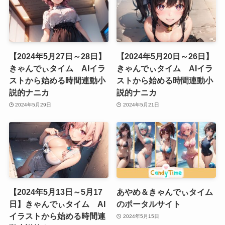
【2024年5月27日～28日】
【2024年5月20日～26日】
きゃんでぃタイム AIイラ
きゃんでぃタイム AIイラ
ストから始める時間連動小
ストから始める時間連動小
説的ナニカ
説的ナニカ
2024年5月29日
2024年5月21日
【2024年5月13日～5月17
あやめ＆きゃんでぃタイム
日】きゃんでぃタイム AI
のポータルサイト
イラストから始める時間連
2024年5月15日