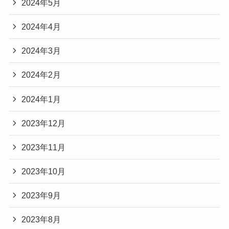
2024年5月
2024年4月
2024年3月
2024年2月
2024年1月
2023年12月
2023年11月
2023年10月
2023年9月
2023年8月