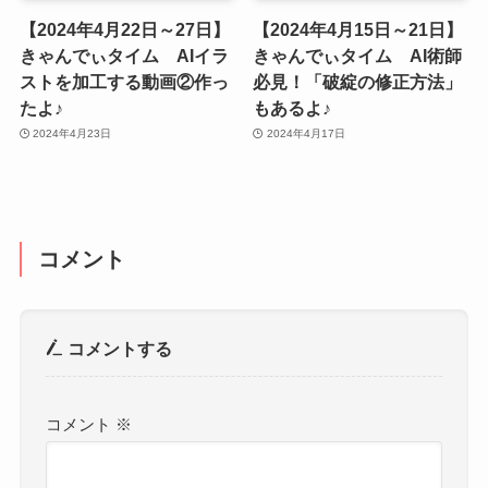
【2024年4月22日～27日】
【2024年4月15日～21日】
きゃんでぃタイム AIイラ
きゃんでぃタイム AI術師
ストを加工する動画②作っ
必見！「破綻の修正方法」
たよ♪
もあるよ♪
2024年4月23日
2024年4月17日
コメント
コメントする
コメント
※