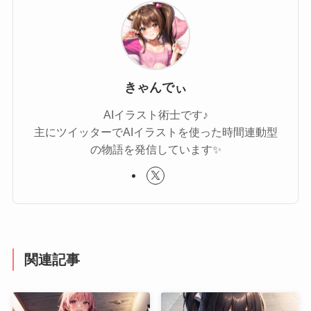
きゃんでぃ
AIイラスト術士です♪
主にツイッターでAIイラストを使った時間連動型
の物語を発信しています✨
関連記事