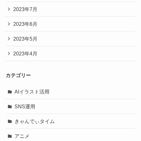
2023年7月
2023年6月
2023年5月
2023年4月
カテゴリー
AIイラスト活用
SNS運用
きゃんでぃタイム
アニメ