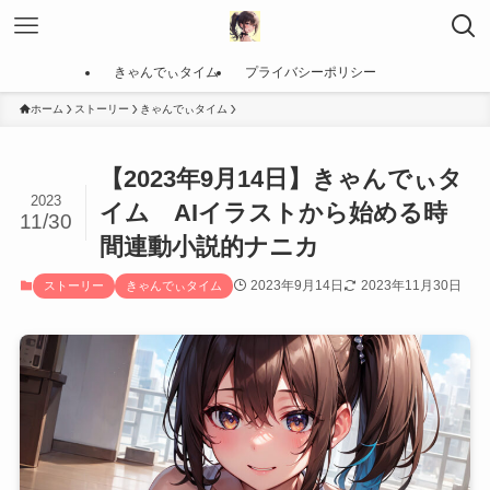
きゃんでぃタイム
プライバシーポリシー
ホーム
ストーリー
きゃんでぃタイム
【2023年9月14日】きゃんでぃタ
2023
イム AIイラストから始める時
11/30
間連動小説的ナニカ
2023年9月14日
2023年11月30日
ストーリー
きゃんでぃタイム