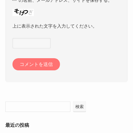
の名前、メールアドレス、サイトを保存する。
上に表示された文字を入力してください。
検索
最近の投稿