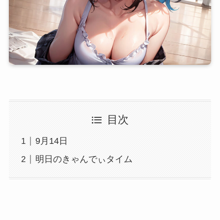
目次
9月14日
明日のきゃんでぃタイム