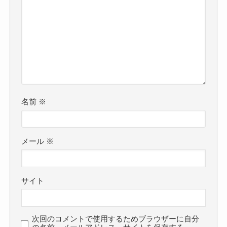
名前
※
メール
※
サイト
次回のコメントで使用するためブラウザーに自分