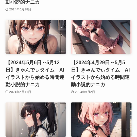
動小説的ナニカ
2024年5月18日
【2024年5月6日～5月12
【2024年4月29日～5月5
日】きゃんでぃタイム AI
日】きゃんでぃタイム AI
イラストから始める時間連
イラストから始める時間連
動小説的ナニカ
動小説的ナニカ
2024年5月11日
2024年5月2日