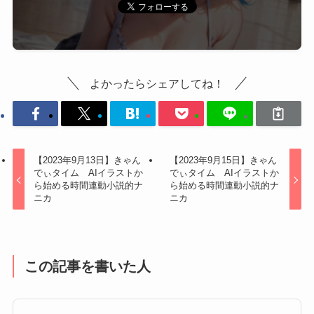
よかったらシェアしてね！
【2023年9月13日】きゃん
【2023年9月15日】きゃん
でぃタイム AIイラストか
でぃタイム AIイラストか
ら始める時間連動小説的ナ
ら始める時間連動小説的ナ
ニカ
ニカ
この記事を書いた人